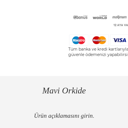
Tüm banka ve kredi kartlarıy
güvenle ödemenizi yapabilirsi
Mavi Orkide
Ürün açıklamasını girin.