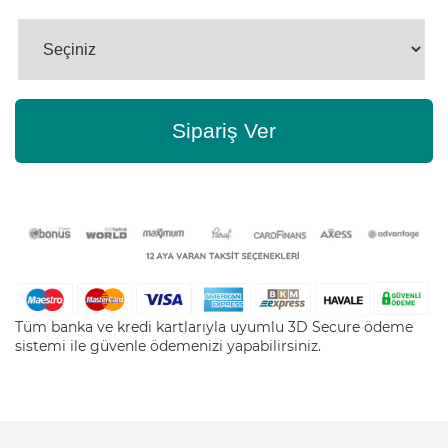
Sipariş Ver
Tüm banka ve kredi kartlarıyla uyumlu 3D Secure ödeme
sistemi ile güvenle ödemenizi yapabilirsiniz.