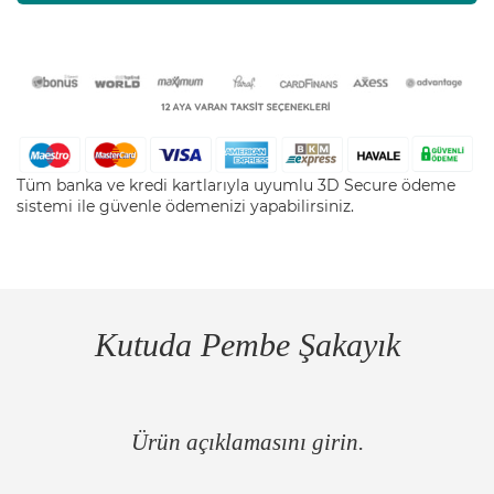
Tüm banka ve kredi kartlarıyla uyumlu 3D Secure ödeme
sistemi ile güvenle ödemenizi yapabilirsiniz.
Kutuda Pembe Şakayık
Ürün açıklamasını girin.