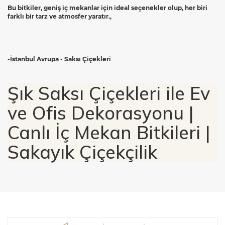
Bu bitkiler, geniş iç mekanlar için ideal seçenekler olup, her biri
farklı bir tarz ve atmosfer yaratır.,
-İstanbul Avrupa - Saksı Çiçekleri
Şık Saksı Çiçekleri ile Ev
ve Ofis Dekorasyonu |
Canlı İç Mekan Bitkileri |
Sakayık Çiçekçilik