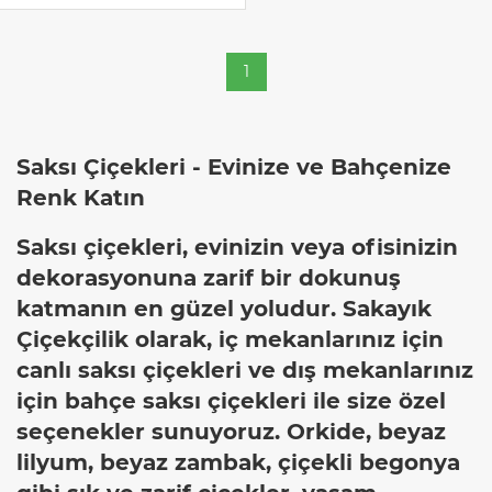
1
Saksı Çiçekleri - Evinize ve Bahçenize
Renk Katın
Saksı çiçekleri, evinizin veya ofisinizin
dekorasyonuna zarif bir dokunuş
katmanın en güzel yoludur. Sakayık
Çiçekçilik olarak, iç mekanlarınız için
canlı saksı çiçekleri ve dış mekanlarınız
için bahçe saksı çiçekleri ile size özel
seçenekler sunuyoruz. Orkide, beyaz
lilyum, beyaz zambak, çiçekli begonya